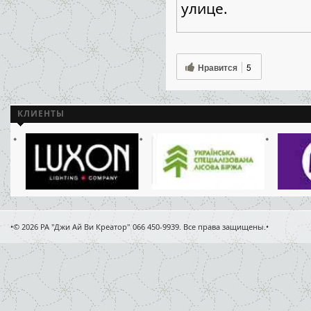
улице.
Нравится
5
КЛИЕНТЫ
•© 2026 РА "Джи Ай Ви Креатор" 066 450-9939. Все права защищены.•