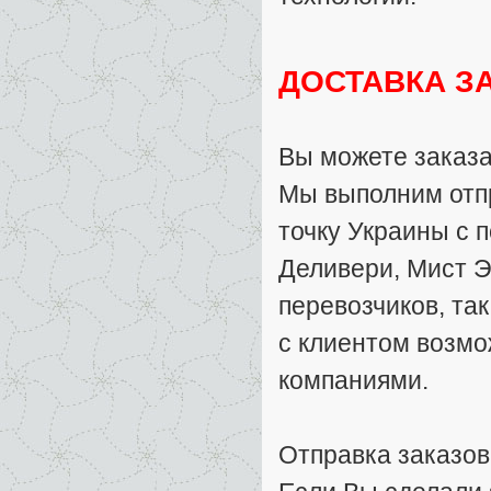
ДОСТАВКА З
Вы можете заказа
Мы выполним отпр
точку Украины с 
Деливери, Мист Э
перевозчиков, та
с клиентом возмо
компаниями.
Отправка заказов